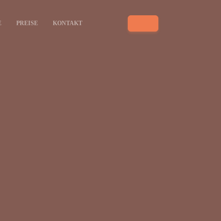
E
PREISE
KONTAKT