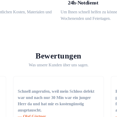
24h-Notdienst
mtlichen Kosten, Materialen und
Um Ihnen schnell helfen zu könne
Wochenenden und Feiertagen.
Bewertungen
Was unsere Kunden über uns sagen.
Schnell angerufen, weil mein Schloss defekt
war und nach nur 30 Min war ein junger
Herr da und hat mir es kostengünstig
ausgetauscht.
Olaf Gärtner