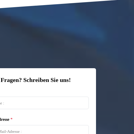
 Fragen? Schreiben Sie uns!
resse