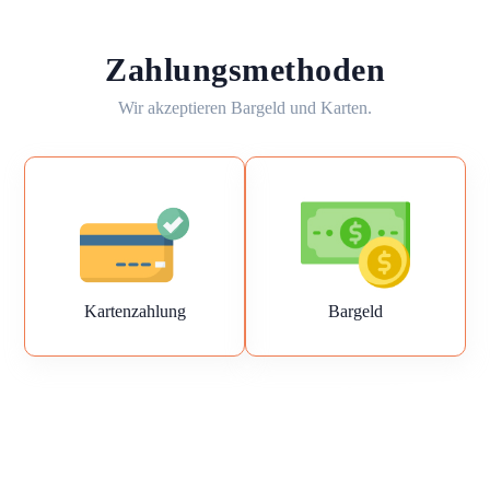
Zahlungsmethoden
Wir akzeptieren Bargeld und Karten.
Kartenzahlung
Bargeld