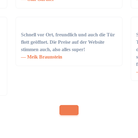
Schnell vor Ort, freundlich und auch die Tür
flott geöffnet. Die Preise auf der Website
stimmen auch, also alles super!
Meik Braunstein