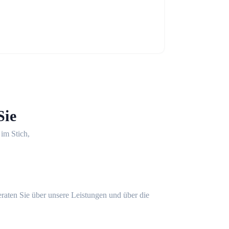
Sie
 im Stich,
eraten Sie über unsere Leistungen und über die