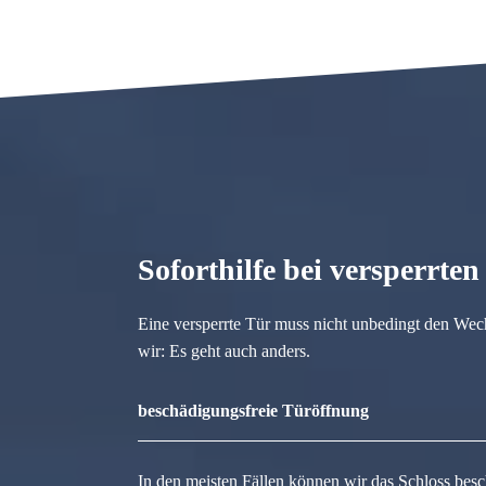
Soforthilfe bei versperrte
Eine versperrte Tür muss nicht unbedingt den Wec
wir: Es geht auch anders.
beschädigungsfreie Türöffnung
In den meisten Fällen können wir das Schloss besc