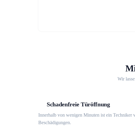
Mi
Wir lasse
Schadenfreie Türöffnung
Innerhalb von wenigen Minuten ist ein Techniker v
Beschädigungen.