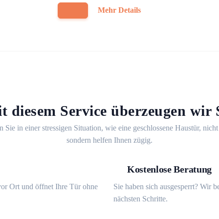
Mehr Details
t diesem Service überzeugen wir 
n Sie in einer stressigen Situation, wie eine geschlossene Haustür, nicht
sondern helfen Ihnen zügig.
Kostenlose Beratung
or Ort und öffnet Ihre Tür ohne
Sie haben sich ausgesperrt? Wir b
nächsten Schritte.