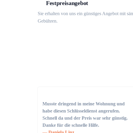
Festpreisangebot
Sie erhalten von uns ein günstiges Angebot mit sä
Gebühren.
Musste dringend in meine Wohnung und
habe diesen Schlüsseldienst angerufen.
Schnell da und der Preis war sehr günstig.
Danke für die schnelle Hilfe.
Daniela Linz