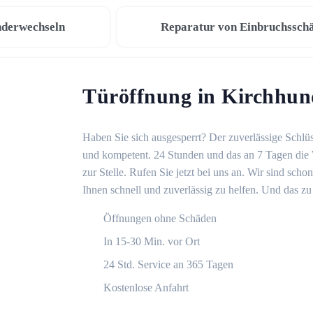
nderwechseln
Reparatur von Einbruchssch
Türöffnung in Kirchhu
Haben Sie sich ausgesperrt? Der zuverlässige Schlüs
und kompetent. 24 Stunden und das an 7 Tagen die 
zur Stelle. Rufen Sie jetzt bei uns an. Wir sind sch
Ihnen schnell und zuverlässig zu helfen. Und das zu 
Öffnungen ohne Schäden
In 15-30 Min. vor Ort
24 Std. Service an 365 Tagen
Kostenlose Anfahrt