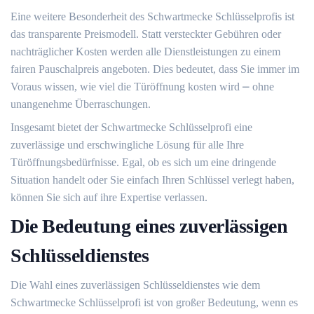
Eine weitere Besonderheit des Schwartmecke Schlüsselprofis ist
das transparente Preismodell.​ Statt versteckter Gebühren oder
nachträglicher Kosten werden alle Dienstleistungen zu einem
fairen Pauschalpreis angeboten.​ Dies bedeutet, dass Sie immer im
Voraus wissen, wie viel die Türöffnung kosten wird ⎼ ohne
unangenehme Überraschungen.​
Insgesamt bietet der Schwartmecke Schlüsselprofi eine
zuverlässige und erschwingliche Lösung für alle Ihre
Türöffnungsbedürfnisse.​ Egal, ob es sich um eine dringende
Situation handelt oder Sie einfach Ihren Schlüssel verlegt haben,
können Sie sich auf ihre Expertise verlassen.
Die Bedeutung eines zuverlässigen
Schlüsseldienstes
Die Wahl eines zuverlässigen Schlüsseldienstes wie dem
Schwartmecke Schlüsselprofi ist von großer Bedeutung, wenn es