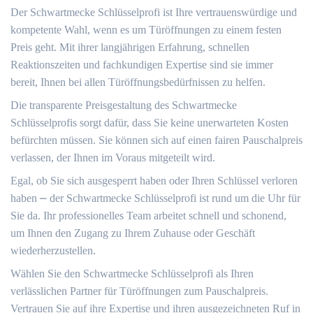
Der Schwartmecke Schlüsselprofi ist Ihre vertrauenswürdige und
kompetente Wahl, wenn es um Türöffnungen zu einem festen
Preis geht.​ Mit ihrer langjährigen Erfahrung, schnellen
Reaktionszeiten und fachkundigen Expertise sind sie immer
bereit, Ihnen bei allen Türöffnungsbedürfnissen zu helfen.​
Die transparente Preisgestaltung des Schwartmecke
Schlüsselprofis sorgt dafür, dass Sie keine unerwarteten Kosten
befürchten müssen. Sie können sich auf einen fairen Pauschalpreis
verlassen, der Ihnen im Voraus mitgeteilt wird.​
Egal, ob Sie sich ausgesperrt haben oder Ihren Schlüssel verloren
haben ⎼ der Schwartmecke Schlüsselprofi ist rund um die Uhr für
Sie da.​ Ihr professionelles Team arbeitet schnell und schonend,
um Ihnen den Zugang zu Ihrem Zuhause oder Geschäft
wiederherzustellen.
Wählen Sie den Schwartmecke Schlüsselprofi als Ihren
verlässlichen Partner für Türöffnungen zum Pauschalpreis.
Vertrauen Sie auf ihre Expertise und ihren ausgezeichneten Ruf in