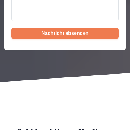
Nachricht absenden