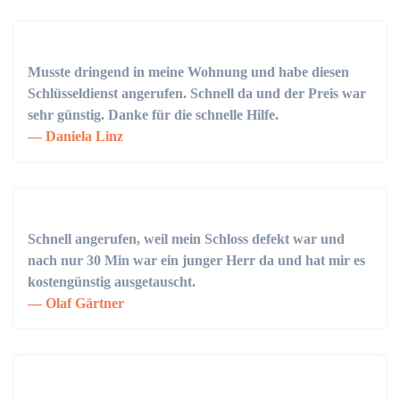
Musste dringend in meine Wohnung und habe diesen
Schlüsseldienst angerufen. Schnell da und der Preis war
sehr günstig. Danke für die schnelle Hilfe.
Daniela Linz
Schnell angerufen, weil mein Schloss defekt war und
nach nur 30 Min war ein junger Herr da und hat mir es
kostengünstig ausgetauscht.
Olaf Gärtner