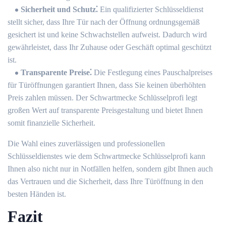
Sicherheit und Schutz⁚
Ein qualifizierter Schlüsseldienst
stellt sicher, dass Ihre Tür nach der Öffnung ordnungsgemäß
gesichert ist und keine Schwachstellen aufweist.​ Dadurch wird
gewährleistet, dass Ihr Zuhause oder Geschäft optimal geschützt
ist.​
Transparente Preise⁚
Die Festlegung eines Pauschalpreises
für Türöffnungen garantiert Ihnen, dass Sie keinen überhöhten
Preis zahlen müssen.​ Der Schwartmecke Schlüsselprofi legt
großen Wert auf transparente Preisgestaltung und bietet Ihnen
somit finanzielle Sicherheit.​
Die Wahl eines zuverlässigen und professionellen
Schlüsseldienstes wie dem Schwartmecke Schlüsselprofi kann
Ihnen also nicht nur in Notfällen helfen, sondern gibt Ihnen auch
das Vertrauen und die Sicherheit, dass Ihre Türöffnung in den
besten Händen ist.
Fazit