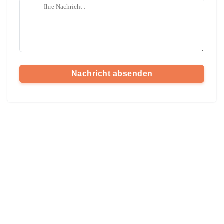
Nachricht absenden