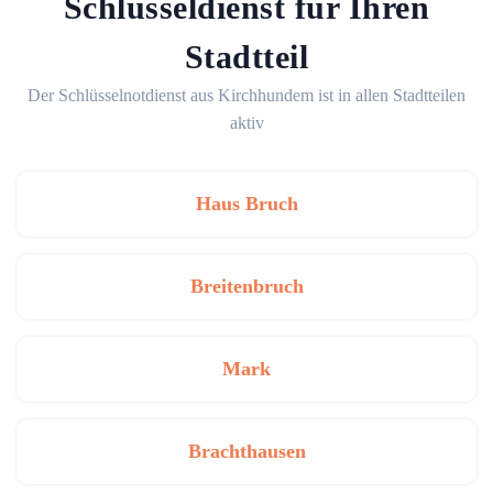
Schlüsseldienst für Ihren
Stadtteil
Der Schlüsselnotdienst aus Kirchhundem ist in allen Stadtteilen
aktiv
Haus Bruch
Breitenbruch
Mark
Brachthausen