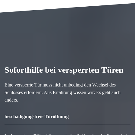
Soforthilfe bei versperrten Türen
Eine versperrte Tür muss nicht unbedingt den Wechsel des
Schlosses erfordern. Aus Erfahrung wissen wir: Es geht auch
anders.
beschädigungsfreie Türöffnung