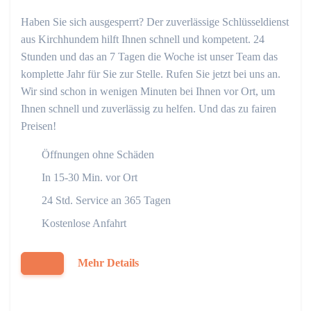
Haben Sie sich ausgesperrt? Der zuverlässige Schlüsseldienst
aus Kirchhundem hilft Ihnen schnell und kompetent. 24
Stunden und das an 7 Tagen die Woche ist unser Team das
komplette Jahr für Sie zur Stelle. Rufen Sie jetzt bei uns an.
Wir sind schon in wenigen Minuten bei Ihnen vor Ort, um
Ihnen schnell und zuverlässig zu helfen. Und das zu fairen
Preisen!
Öffnungen ohne Schäden
In 15-30 Min. vor Ort
24 Std. Service an 365 Tagen
Kostenlose Anfahrt
Mehr Details