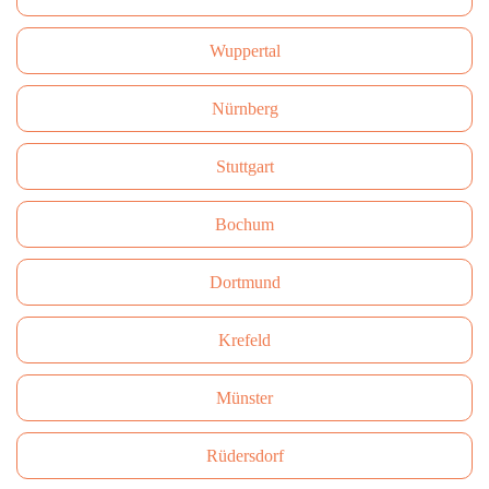
Wuppertal
Nürnberg
Stuttgart
Bochum
Dortmund
Krefeld
Münster
Rüdersdorf