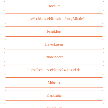
Bochum
https://schluesseldiensthamburg24h.de/
Frankfurt
Leverkusen
Rüdersdorf
https://schluesseldienst24-kassel.de
Münster
Karlsruhe