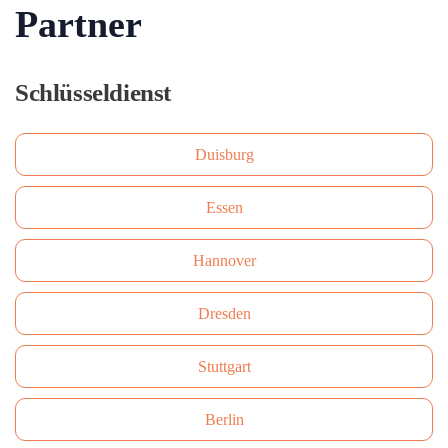
Partner
Schlüsseldienst
Duisburg
Essen
Hannover
Dresden
Stuttgart
Berlin