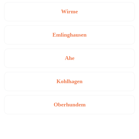
Wirme
Emlinghausen
Ahe
Kohlhagen
Oberhundem