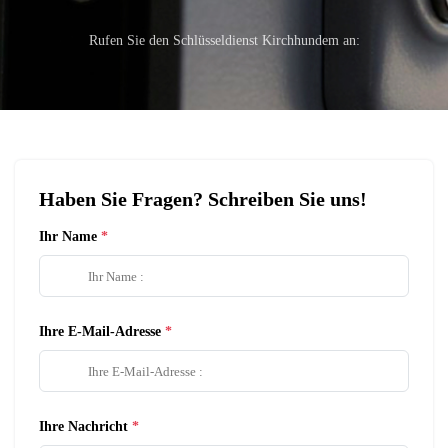
Rufen Sie den Schlüsseldienst Kirchhundem an:
Haben Sie Fragen? Schreiben Sie uns!
Ihr Name
Ihre E-Mail-Adresse
Ihre Nachricht