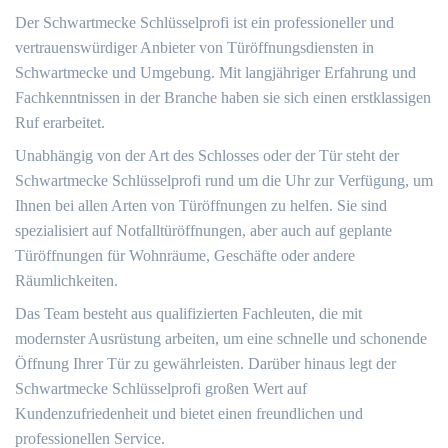
Der Schwartmecke Schlüsselprofi ist ein professioneller und
vertrauenswürdiger Anbieter von Türöffnungsdiensten in
Schwartmecke und Umgebung.​ Mit langjähriger Erfahrung und
Fachkenntnissen in der Branche haben sie sich einen erstklassigen
Ruf erarbeitet.​
Unabhängig von der Art des Schlosses oder der Tür steht der
Schwartmecke Schlüsselprofi rund um die Uhr zur Verfügung, um
Ihnen bei allen Arten von Türöffnungen zu helfen.​ Sie sind
spezialisiert auf Notfalltüröffnungen, aber auch auf geplante
Türöffnungen für Wohnräume, Geschäfte oder andere
Räumlichkeiten.​
Das Team besteht aus qualifizierten Fachleuten, die mit
modernster Ausrüstung arbeiten, um eine schnelle und schonende
Öffnung Ihrer Tür zu gewährleisten.​ Darüber hinaus legt der
Schwartmecke Schlüsselprofi großen Wert auf
Kundenzufriedenheit und bietet einen freundlichen und
professionellen Service.​