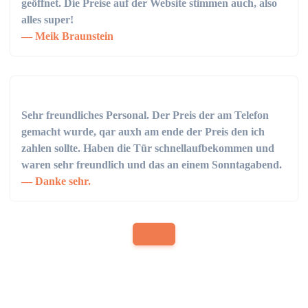
geöffnet. Die Preise auf der Website stimmen auch, also
alles super!
Meik Braunstein
Sehr freundliches Personal. Der Preis der am Telefon
gemacht wurde, qar auxh am ende der Preis den ich
zahlen sollte. Haben die Tür schnellaufbekommen und
waren sehr freundlich und das an einem Sonntagabend.
Danke sehr.