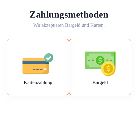
Zahlungsmethoden
Wir akzeptieren Bargeld und Karten.
Kartenzahlung
Bargeld