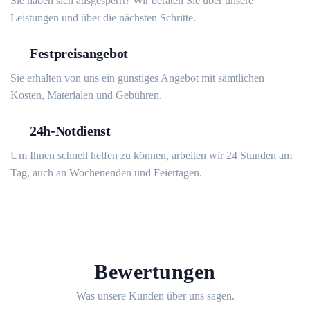
Sie haben sich ausgesperrt? Wir beraten Sie über unsere
Leistungen und über die nächsten Schritte.
Festpreisangebot
Sie erhalten von uns ein günstiges Angebot mit sämtlichen
Kosten, Materialen und Gebühren.
24h-Notdienst
Um Ihnen schnell helfen zu können, arbeiten wir 24 Stunden am
Tag, auch an Wochenenden und Feiertagen.
Bewertungen
Was unsere Kunden über uns sagen.