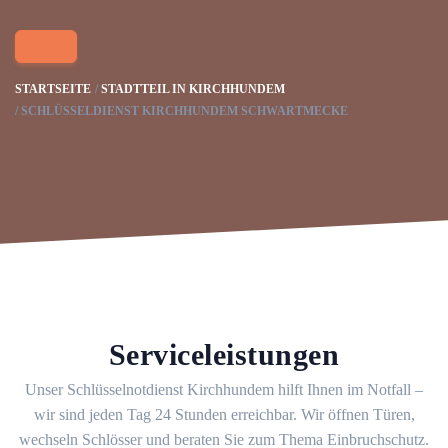
STARTSEITE
STADTTEIL IN KIRCHHUNDEM
SCHLÜSSELDIENST KIRCHHUNDEM SCHWARTMECKE
Serviceleistungen
Unser Schlüsselnotdienst Kirchhundem hilft Ihnen im Notfall –
wir sind jeden Tag 24 Stunden erreichbar. Wir öffnen Türen,
wechseln Schlösser und beraten Sie zum Thema Einbruchschutz.