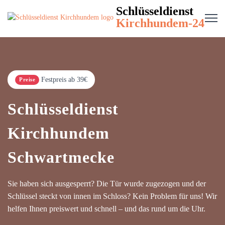
Schlüsseldienst
Kirchhundem-24
Festpreis ab 39€
Preise
Schlüsseldienst
Kirchhundem
Schwartmecke
Sie haben sich ausgesperrt? Die Tür wurde zugezogen und der
Schlüssel steckt von innen im Schloss? Kein Problem für uns! Wir
helfen Ihnen preiswert und schnell – und das rund um die Uhr.