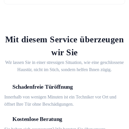
Mit diesem Service überzeugen
wir Sie
Wir lassen Sie in einer stressigen Situation, wie eine geschlossene
Haustür, nicht im Stich, sondern helfen Ihnen zügig.
Schadenfreie Türöffnung
Innerhalb von wenigen Minuten ist ein Techniker vor Ort und
öffnet Ihre Tür ohne Beschädigungen.
Kostenlose Beratung