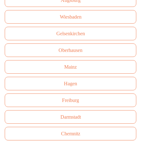
Augsburg
Wiesbaden
Gelsenkirchen
Oberhausen
Mainz
Hagen
Freiburg
Darmstadt
Сhemnitz