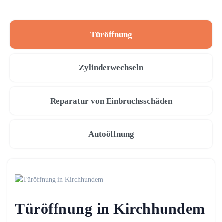
Türöffnung
Zylinderwechseln
Reparatur von Einbruchsschäden
Autoöffnung
Türöffnung in Kirchhundem