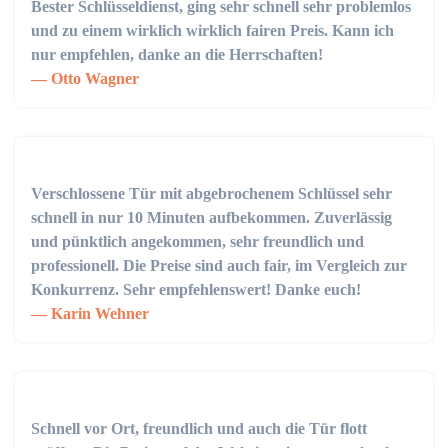
Bester Schlüsseldienst, ging sehr schnell sehr problemlos
und zu einem wirklich wirklich fairen Preis. Kann ich
nur empfehlen, danke an die Herrschaften!
Otto Wagner
Verschlossene Tür mit abgebrochenem Schlüssel sehr
schnell in nur 10 Minuten aufbekommen. Zuverlässig
und pünktlich angekommen, sehr freundlich und
professionell. Die Preise sind auch fair, im Vergleich zur
Konkurrenz. Sehr empfehlenswert! Danke euch!
Karin Wehner
Schnell vor Ort, freundlich und auch die Tür flott