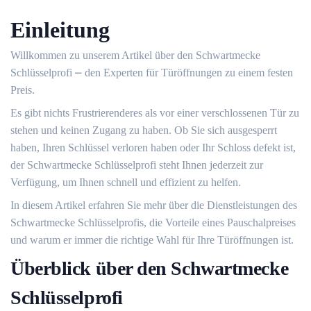
Einleitung
Willkommen zu unserem Artikel über den Schwartmecke
Schlüsselprofi ⎼ den Experten für Türöffnungen zu einem festen
Preis.​
Es gibt nichts Frustrierenderes als vor einer verschlossenen Tür zu
stehen und keinen Zugang zu haben.​ Ob Sie sich ausgesperrt
haben, Ihren Schlüssel verloren haben oder Ihr Schloss defekt ist,
der Schwartmecke Schlüsselprofi steht Ihnen jederzeit zur
Verfügung, um Ihnen schnell und effizient zu helfen.
In diesem Artikel erfahren Sie mehr über die Dienstleistungen des
Schwartmecke Schlüsselprofis, die Vorteile eines Pauschalpreises
und warum er immer die richtige Wahl für Ihre Türöffnungen ist.​
Überblick über den Schwartmecke
Schlüsselprofi