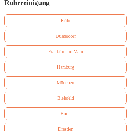
Rohrreinigung
Köln
Düsseldorf
Frankfurt am Main
Hamburg
München
Bielefeld
Bonn
Dresden