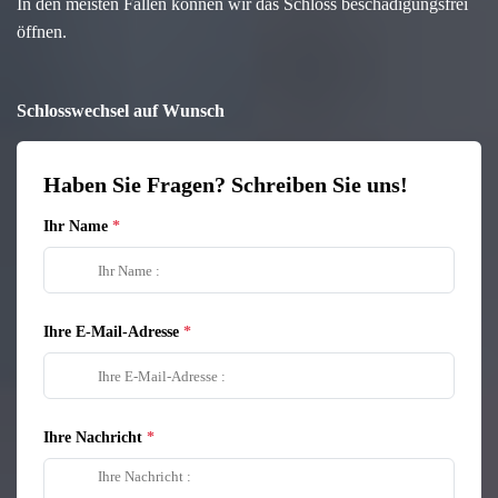
In den meisten Fällen können wir das Schloss beschädigungsfrei
öffnen.
Schlosswechsel auf Wunsch
Haben Sie Fragen? Schreiben Sie uns!
Ihr Name
Ihre E-Mail-Adresse
Ihre Nachricht