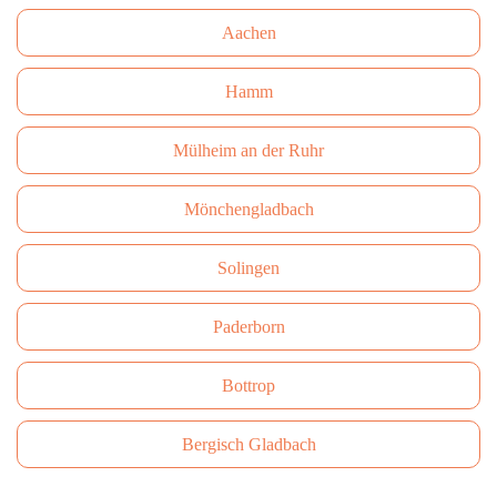
Aachen
Hamm
Mülheim an der Ruhr
Mönchengladbach
Solingen
Paderborn
Bottrop
Bergisch Gladbach