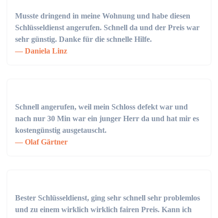
Musste dringend in meine Wohnung und habe diesen
Schlüsseldienst angerufen. Schnell da und der Preis war
sehr günstig. Danke für die schnelle Hilfe.
Daniela Linz
Schnell angerufen, weil mein Schloss defekt war und
nach nur 30 Min war ein junger Herr da und hat mir es
kostengünstig ausgetauscht.
Olaf Gärtner
Bester Schlüsseldienst, ging sehr schnell sehr problemlos
und zu einem wirklich wirklich fairen Preis. Kann ich