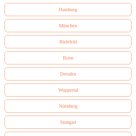
Hamburg
München
Bielefeld
Bonn
Dresden
Wuppertal
Nürnberg
Stuttgart