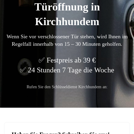
Türöffnung in
Kirchhundem
Wenn Sie vor verschlossener Tür stehen, wird Ihnen im
Regelfall innerhalb von 15 – 30 Minuten geholfen.
Festpreis ab 39 €
24 Stunden 7 Tage die Woche
Rufen Sie den Schlüsseldienst Kirchhundem an: