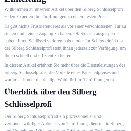
Willkommen zu unserem Artikel über den Silberg Schlüsselprofi
⎼ den Experten für Türöffnungen zu einem festen Preis.​
Es gibt nichts Frustrierenderes als vor einer verschlossenen Tür zu
stehen und keinen Zugang zu haben.​ Ob Sie sich ausgesperrt
haben, Ihren Schlüssel verloren haben oder Ihr Schloss defekt ist,
der Silberg Schlüsselprofi steht Ihnen jederzeit zur Verfügung, um
Ihnen schnell und effizient zu helfen.
In diesem Artikel erfahren Sie mehr über die Dienstleistungen des
Silberg Schlüsselprofis, die Vorteile eines Pauschalpreises und
warum er immer die richtige Wahl für Ihre Türöffnungen ist.​
Überblick über den Silberg
Schlüsselprofi
Der Silberg Schlüsselprofi ist ein professioneller und
vertrauenswürdiger Anbieter von Türöffnungsdiensten in Silberg
und Umgebung.​ Mit langjähriger Erfahrung und Fachkenntnissen