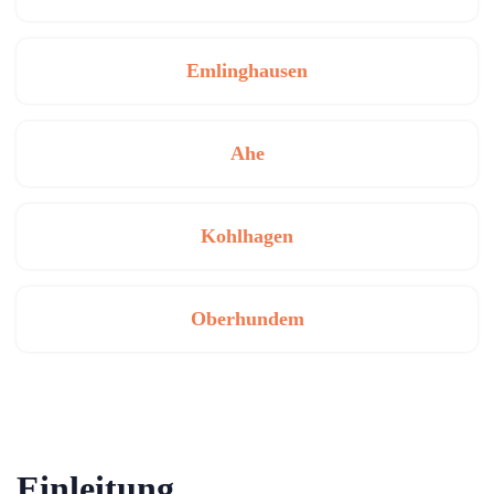
Emlinghausen
Ahe
Kohlhagen
Oberhundem
Einleitung