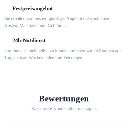
Festpreisangebot
Sie erhalten von uns ein günstiges Angebot mit sämtlichen
Kosten, Materialen und Gebühren.
24h-Notdienst
Um Ihnen schnell helfen zu können, arbeiten wir 24 Stunden am
Tag, auch an Wochenenden und Feiertagen.
Bewertungen
Was unsere Kunden über uns sagen.