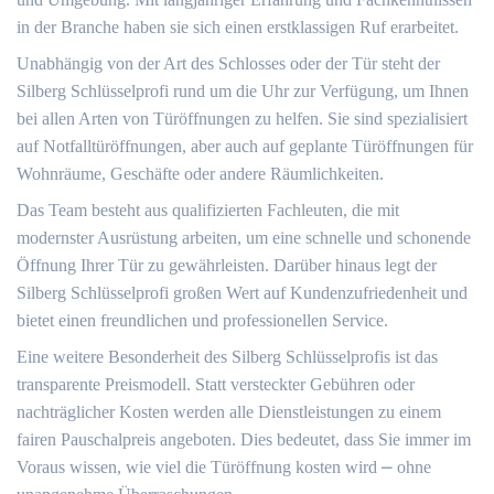
in der Branche haben sie sich einen erstklassigen Ruf erarbeitet.​
Unabhängig von der Art des Schlosses oder der Tür steht der
Silberg Schlüsselprofi rund um die Uhr zur Verfügung, um Ihnen
bei allen Arten von Türöffnungen zu helfen.​ Sie sind spezialisiert
auf Notfalltüröffnungen, aber auch auf geplante Türöffnungen für
Wohnräume, Geschäfte oder andere Räumlichkeiten.​
Das Team besteht aus qualifizierten Fachleuten, die mit
modernster Ausrüstung arbeiten, um eine schnelle und schonende
Öffnung Ihrer Tür zu gewährleisten.​ Darüber hinaus legt der
Silberg Schlüsselprofi großen Wert auf Kundenzufriedenheit und
bietet einen freundlichen und professionellen Service.​
Eine weitere Besonderheit des Silberg Schlüsselprofis ist das
transparente Preismodell.​ Statt versteckter Gebühren oder
nachträglicher Kosten werden alle Dienstleistungen zu einem
fairen Pauschalpreis angeboten.​ Dies bedeutet, dass Sie immer im
Voraus wissen, wie viel die Türöffnung kosten wird ⎼ ohne