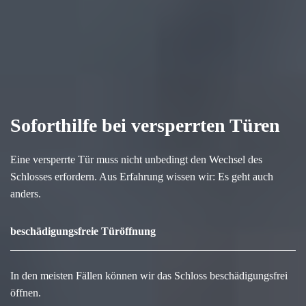
Soforthilfe bei versperrten Türen
Eine versperrte Tür muss nicht unbedingt den Wechsel des
Schlosses erfordern. Aus Erfahrung wissen wir: Es geht auch
anders.
beschädigungsfreie Türöffnung
In den meisten Fällen können wir das Schloss beschädigungsfrei
öffnen.