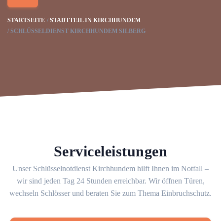
STARTSEITE
STADTTEIL IN KIRCHHUNDEM
SCHLÜSSELDIENST KIRCHHUNDEM SILBERG
Serviceleistungen
Unser Schlüsselnotdienst Kirchhundem hilft Ihnen im Notfall –
wir sind jeden Tag 24 Stunden erreichbar. Wir öffnen Türen,
wechseln Schlösser und beraten Sie zum Thema Einbruchschutz.