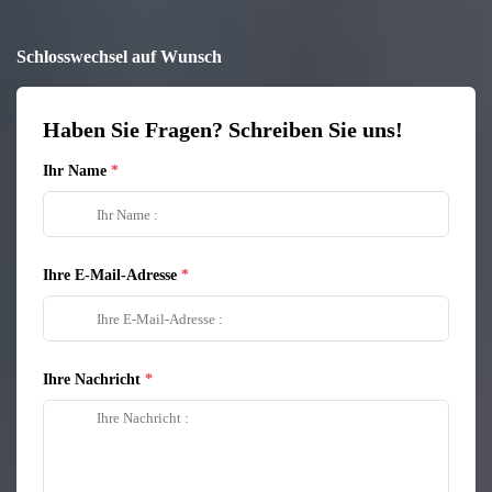
Schlosswechsel auf Wunsch
Haben Sie Fragen? Schreiben Sie uns!
Ihr Name
Ihre E-Mail-Adresse
Ihre Nachricht