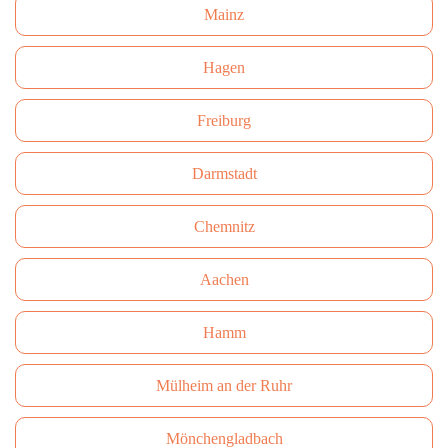
Mainz
Hagen
Freiburg
Darmstadt
Сhemnitz
Aachen
Hamm
Mülheim an der Ruhr
Mönchengladbach