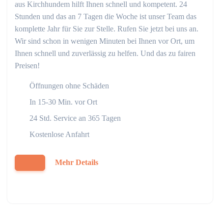
aus Kirchhundem hilft Ihnen schnell und kompetent. 24
Stunden und das an 7 Tagen die Woche ist unser Team das
komplette Jahr für Sie zur Stelle. Rufen Sie jetzt bei uns an.
Wir sind schon in wenigen Minuten bei Ihnen vor Ort, um
Ihnen schnell und zuverlässig zu helfen. Und das zu fairen
Preisen!
Öffnungen ohne Schäden
In 15-30 Min. vor Ort
24 Std. Service an 365 Tagen
Kostenlose Anfahrt
Mehr Details