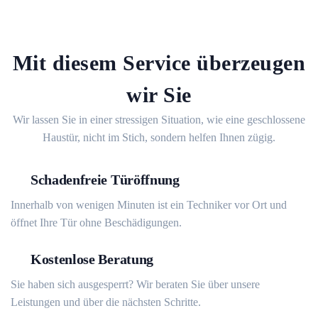
Mit diesem Service überzeugen
wir Sie
Wir lassen Sie in einer stressigen Situation, wie eine geschlossene
Haustür, nicht im Stich, sondern helfen Ihnen zügig.
Schadenfreie Türöffnung
Innerhalb von wenigen Minuten ist ein Techniker vor Ort und
öffnet Ihre Tür ohne Beschädigungen.
Kostenlose Beratung
Sie haben sich ausgesperrt? Wir beraten Sie über unsere
Leistungen und über die nächsten Schritte.