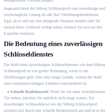
unangenehme Überraschungen.​
Insgesamt bietet der Silberg Schlüsselprofi eine zuverlässige und
erschwingliche Lösung für alle Ihre Türöffnungsbedürfnisse.​
Egal, ob es sich um eine dringende Situation handelt oder Sie
einfach Ihren Schlüssel verlegt haben, können Sie sich auf ihre
Expertise verlassen.
Die Bedeutung eines zuverlässigen
Schlüsseldienstes
Die Wahl eines zuverlässigen Schlüsseldienstes wie dem Silberg
Schlüsselprofi ist von großer Bedeutung, wenn es um
Türöffnungen geht.​ Hier sind einige Gründe, warum die Wahl
eines vertrauenswürdigen Anbieters entscheidend ist⁚
Schnelle Reaktionszeit⁚
Wenn Sie vor einer verschlossenen
Tür stehen, möchten Sie natürlich nicht lange warten.​ Ein
zuverlässiger Schlüsseldienst wie der Silberg Schlüsselprofi
zeichnet sich durch eine schnelle Reaktionszeit aus und ist in der