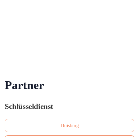
Partner
Schlüsseldienst
Duisburg