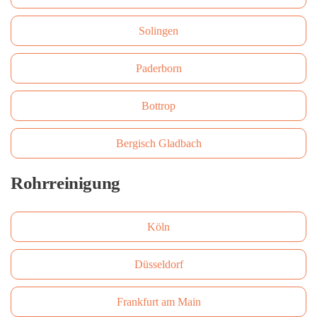
Solingen
Paderborn
Bottrop
Bergisch Gladbach
Rohrreinigung
Köln
Düsseldorf
Frankfurt am Main