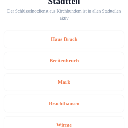
Stadtteil
Der Schlüsselnotdienst aus Kirchhundem ist in allen Stadtteilen
aktiv
Haus Bruch
Breitenbruch
Mark
Brachthausen
Wirme