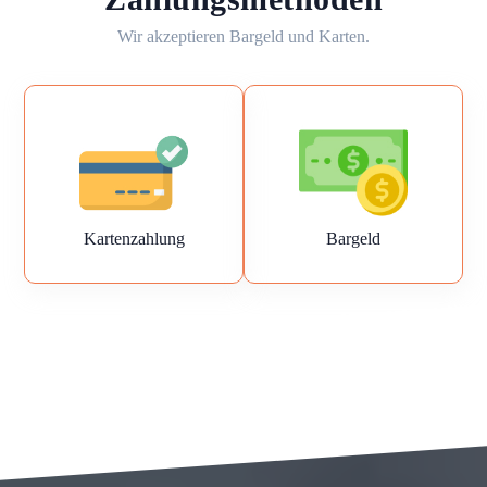
Wir akzeptieren Bargeld und Karten.
Kartenzahlung
Bargeld