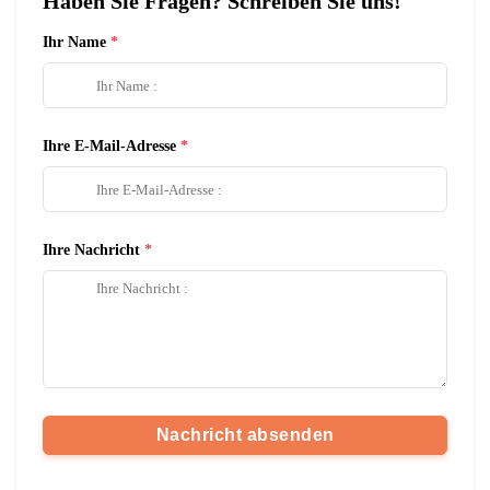
Haben Sie Fragen? Schreiben Sie uns!
Ihr Name
Ihre E-Mail-Adresse
Ihre Nachricht
Nachricht absenden