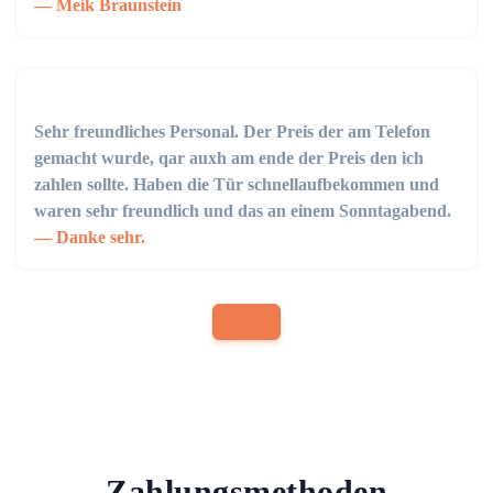
Meik Braunstein
Sehr freundliches Personal. Der Preis der am Telefon
gemacht wurde, qar auxh am ende der Preis den ich
zahlen sollte. Haben die Tür schnellaufbekommen und
waren sehr freundlich und das an einem Sonntagabend.
Danke sehr.
Zahlungsmethoden