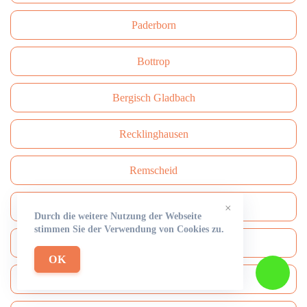
Paderborn
Bottrop
Bergisch Gladbach
Recklinghausen
Remscheid
Moers
×
Durch die weitere Nutzung der Webseite
stimmen Sie der Verwendung von Cookies zu.
Siegen
OK
Gütersloh