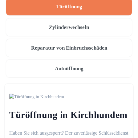
Türöffnung
Zylinderwechseln
Reparatur von Einbruchsschäden
Autoöffnung
Türöffnung in Kirchhundem
Haben Sie sich ausgesperrt? Der zuverlässige Schlüsseldienst