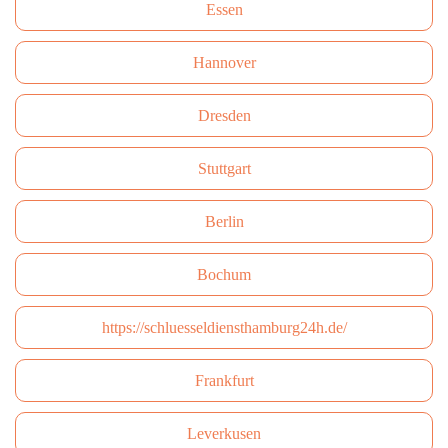
Essen
Hannover
Dresden
Stuttgart
Berlin
Bochum
https://schluesseldiensthamburg24h.de/
Frankfurt
Leverkusen