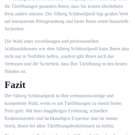
für Türöffnungen garantiert Ihnen, dass Sie keinen überhöhten
Preis zahlen müssen.​ Der Silberg Schlüsselprofi legt großen Wert
auf transparente Preisgestaltung und bietet Ihnen somit finanzielle
Sicherheit.​
Die Wahl eines zuverlässigen und professionellen
Schlüsseldienstes wie dem Silberg Schlüsselprofi kann Ihnen also
nicht nur in Notfällen helfen, sondern gibt Ihnen auch das
Vertrauen und die Sicherheit, dass Ihre Türöffnung in den besten
Händen ist.
Fazit
Der Silberg Schlüsselprofi ist Ihre vertrauenswürdige und
kompetente Wahl, wenn es um Türöffnungen zu einem festen
Preis geht.​ Mit ihrer langjährigen Erfahrung, schnellen
Reaktionszeiten und fachkundigen Expertise sind sie immer
bereit, Ihnen bei allen Türöffnungsbedürfnissen zu helfen.​