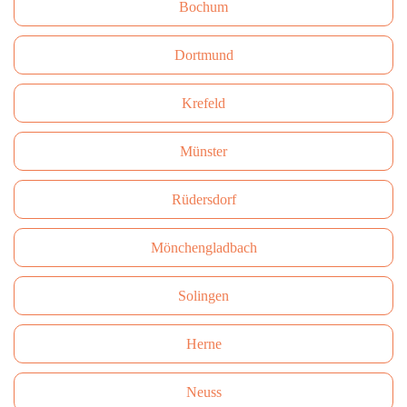
Bochum
Dortmund
Krefeld
Münster
Rüdersdorf
Mönchengladbach
Solingen
Herne
Neuss