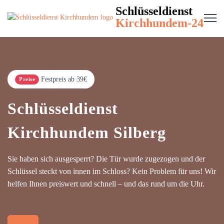
Schlüsseldienst
Kirchhundem-24
Festpreis ab 39€
Preise
Schlüsseldienst
Kirchhundem Silberg
Sie haben sich ausgesperrt? Die Tür wurde zugezogen und der
Schlüssel steckt von innen im Schloss? Kein Problem für uns! Wir
helfen Ihnen preiswert und schnell – und das rund um die Uhr.