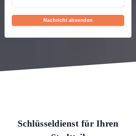
Nachricht absenden
Schlüsseldienst für Ihren