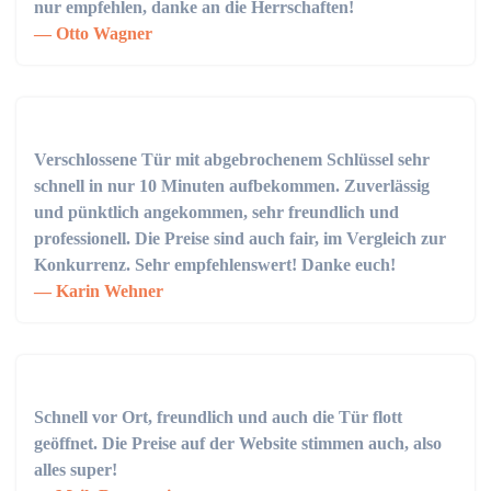
nur empfehlen, danke an die Herrschaften!
Otto Wagner
Verschlossene Tür mit abgebrochenem Schlüssel sehr
schnell in nur 10 Minuten aufbekommen. Zuverlässig
und pünktlich angekommen, sehr freundlich und
professionell. Die Preise sind auch fair, im Vergleich zur
Konkurrenz. Sehr empfehlenswert! Danke euch!
Karin Wehner
Schnell vor Ort, freundlich und auch die Tür flott
geöffnet. Die Preise auf der Website stimmen auch, also
alles super!