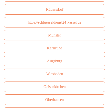
Rüdersdorf
https://schluesseldienst24-kassel.de
Münster
Karlsruhe
Augsburg
Wiesbaden
Gelsenkirchen
Oberhausen